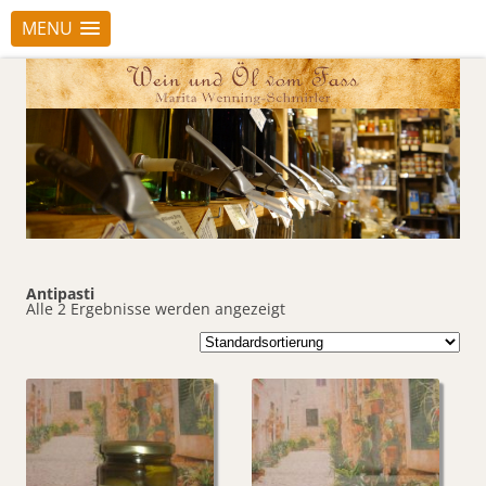
MENU
Antipasti
Alle 2 Ergebnisse werden angezeigt