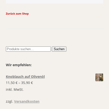
Zurück zum Shop
Suche
Suchen
nach:
Wir empfehlen:
Knoblauch auf Olivenöl
11,50
€
–
35,90
€
inkl. MwSt.
zzgl.
Versandkosten