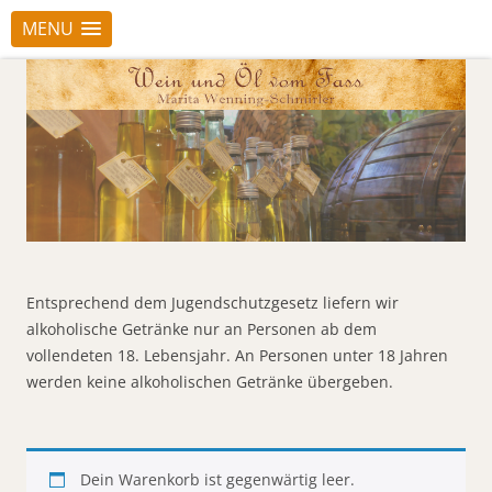
MENU
Entsprechend dem Jugendschutzgesetz liefern wir
alkoholische Getränke nur an Personen ab dem
vollendeten 18. Lebensjahr. An Personen unter 18 Jahren
werden keine alkoholischen Getränke übergeben.
Dein Warenkorb ist gegenwärtig leer.