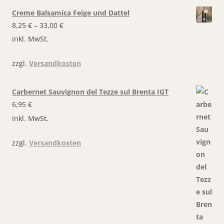
Creme Balsamica Feige und Dattel
8,25
€
–
33,00
€
inkl. MwSt.
zzgl.
Versandkosten
Carbernet Sauvignon del Tezze sul Brenta IGT
6,95
€
inkl. MwSt.
zzgl.
Versandkosten