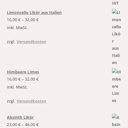
Limoncello Likör aus Italien
16,00
€
–
32,00
€
inkl. MwSt.
zzgl.
Versandkosten
Himbeere Limes
16,00
€
–
32,00
€
inkl. MwSt.
zzgl.
Versandkosten
Absinth Likör
23,00
€
–
46,00
€