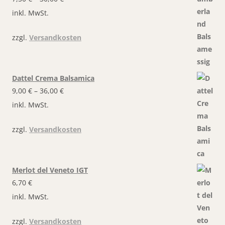
inkl. MwSt.
zzgl.
Versandkosten
Dattel Crema Balsamica
9,00
€
–
36,00
€
inkl. MwSt.
zzgl.
Versandkosten
Merlot del Veneto IGT
6,70
€
inkl. MwSt.
zzgl.
Versandkosten