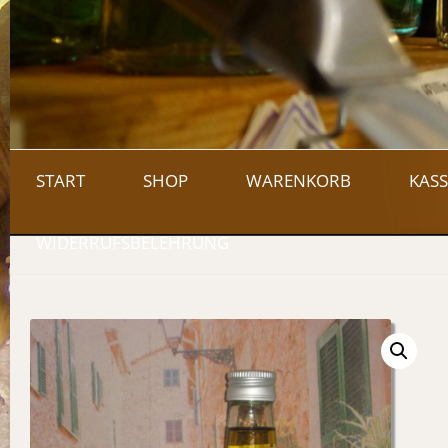
START
SHOP
WARENKORB
KASS
WIDERRUFSBELEHRUNG