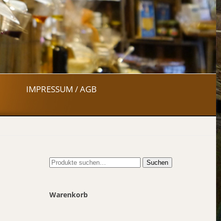
IMPRESSUM / AGB
Suche
Suchen
nach:
Warenkorb