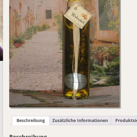
Beschreibung
Zusätzliche Informationen
Produktsi
Beschreibung