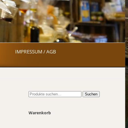
IMPRESSUM / AGB
Suche
Suchen
nach:
Warenkorb