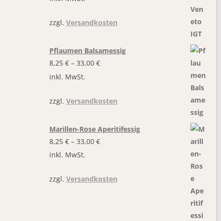
zzgl.
Versandkosten
Pflaumen Balsamessig
8,25
€
–
33,00
€
inkl. MwSt.
zzgl.
Versandkosten
Marillen-Rose Aperitifessig
8,25
€
–
33,00
€
inkl. MwSt.
zzgl.
Versandkosten