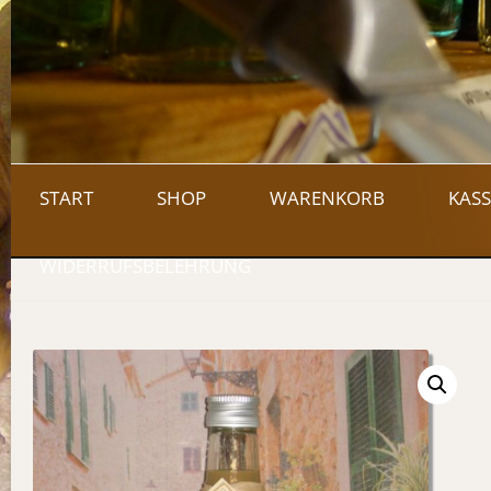
START
SHOP
WARENKORB
KASS
WIDERRUFSBELEHRUNG