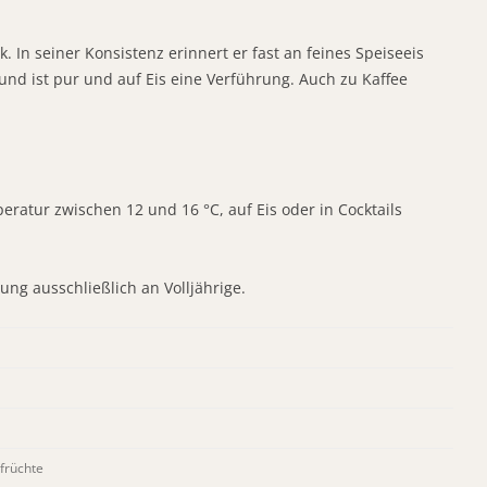
 In seiner Konsistenz erinnert er fast an feines Speiseeis
und ist pur und auf Eis eine Verführung. Auch zu Kaffee
ratur zwischen 12 und 16 °C, auf Eis oder in Cocktails
ung ausschließlich an Volljährige.
früchte