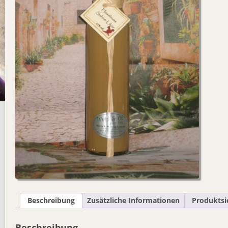
Beschreibung
Zusätzliche Informationen
Produktsi
Beschreibung